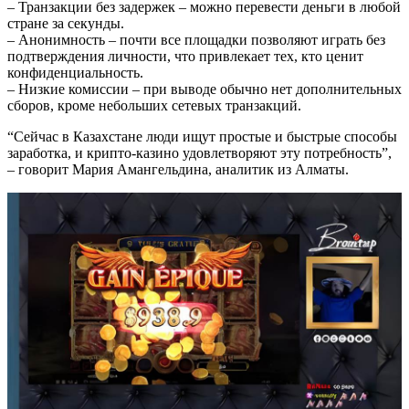
– Транзакции без задержек – можно перевести деньги в любой
стране за секунды.
– Анонимность – почти все площадки позволяют играть без
подтверждения личности, что привлекает тех, кто ценит
конфиденциальность.
– Низкие комиссии – при выводе обычно нет дополнительных
сборов, кроме небольших сетевых транзакций.
“Сейчас в Казахстане люди ищут простые и быстрые способы
заработка, и крипто‑казино удовлетворяют эту потребность”,
– говорит Мария Амангельдина, аналитик из Алматы.