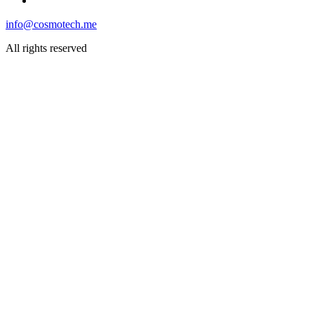
info@cosmotech.me
All rights reserved