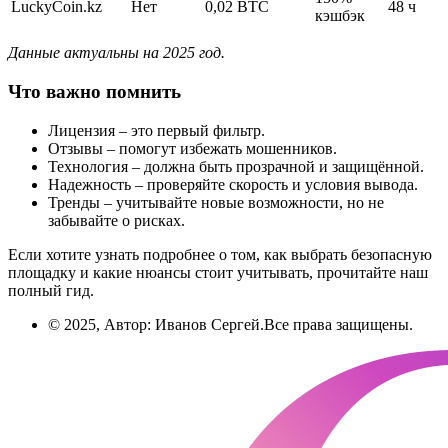
LuckyCoin.kz
Нет
0,02 BTC
48 ч
кэшбэк
Данные актуальны на 2025 год.
Что важно помнить
Лицензия – это первый фильтр.
Отзывы – помогут избежать мошенников.
Технология – должна быть прозрачной и защищённой.
Надежность – проверяйте скорость и условия вывода.
Тренды – учитывайте новые возможности, но не
забывайте о рисках.
Если хотите узнать подробнее о том, как выбрать безопасную
площадку и какие нюансы стоит учитывать, прочитайте наш
полный гид.
© 2025, Автор: Иванов Сергей.Все права защищены.