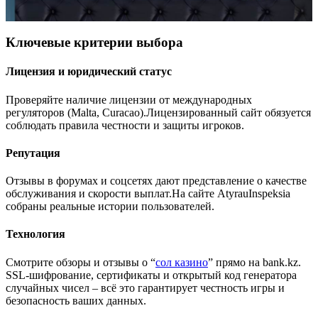
Ключевые критерии выбора
Лицензия и юридический статус
Проверяйте наличие лицензии от международных
регуляторов (Malta, Curacao).Лицензированный сайт обязуется
соблюдать правила честности и защиты игроков.
Репутация
Отзывы в форумах и соцсетях дают представление о качестве
обслуживания и скорости выплат.На сайте AtyrauInspeksia
собраны реальные истории пользователей.
Технология
Смотрите обзоры и отзывы о “
сол казино
” прямо на bank.kz.
SSL‑шифрование, сертификаты и открытый код генератора
случайных чисел – всё это гарантирует честность игры и
безопасность ваших данных.